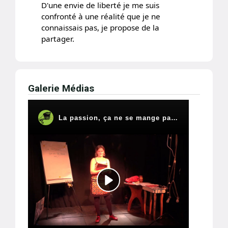
D'une envie de liberté je me suis
confronté à une réalité que je ne
connaissais pas, je propose de la
partager.
Galerie Médias