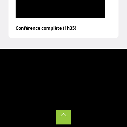
Conférence complète (1h35)
Back