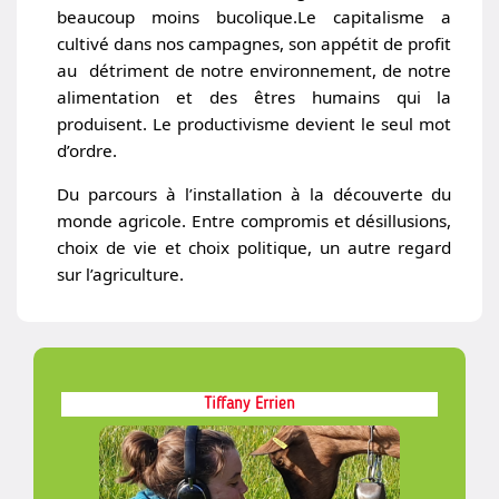
beaucoup moins bucolique.Le capitalisme a
cultivé dans nos campagnes, son appétit de profit
au détriment de notre environnement, de notre
alimentation et des êtres humains qui la
produisent. Le productivisme devient le seul mot
d’ordre.
Du parcours à l’installation à la découverte du
monde agricole. Entre compromis et désillusions,
choix de vie et choix politique, un autre regard
sur l’agriculture.
Tiffany Errien