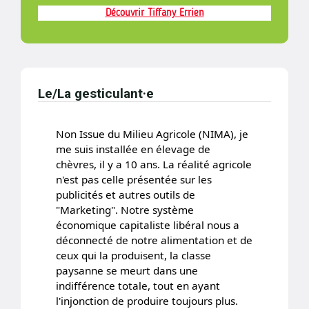
Découvrir Tiffany Errien
Le/La gesticulant·e
Non Issue du Milieu Agricole (NIMA), je
me suis installée en élevage de
chèvres, il y a 10 ans. La réalité agricole
n'est pas celle présentée sur les
publicités et autres outils de
"Marketing". Notre système
économique capitaliste libéral nous a
déconnecté de notre alimentation et de
ceux qui la produisent, la classe
paysanne se meurt dans une
indifférence totale, tout en ayant
l'injonction de produire toujours plus.