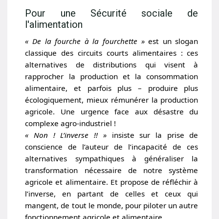
Pour une Sécurité sociale de
l'alimentation
« De la fourche à la fourchette »
est un slogan
classique des circuits courts alimentaires : ces
alternatives de distributions qui visent à
rapprocher la production et la consommation
alimentaire, et parfois plus – produire plus
écologiquement, mieux rémunérer la production
agricole. Une urgence face aux désastre du
complexe agro-industriel !
« Non ! L’inverse !! »
insiste sur la prise de
conscience de l’auteur de l’incapacité de ces
alternatives sympathiques à généraliser la
transformation nécessaire de notre système
agricole et alimentaire. Et propose de réfléchir à
l’inverse, en partant de celles et ceux qui
mangent, de tout le monde, pour piloter un autre
fonctionnement agricole et alimentaire.