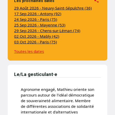
Les prochaines dates
29 Août 2026 - Neuvy-Saint-Sépulchre (36)
17 Sep 2026 - Antony (92)
24 Sep 2026 - Paris (75)
25 Sep 2026 - Mayenne (53)
29 Sep 2026 - Chens-sur-Léman (74)
02 Oct 2026 - Mably (42)
03 Oct 2026 - Paris (75)
Toutes les dates
Le/La gesticulant·e
Agronome engagé, Mathieu oriente son
parcours autour de l'idéal démocratique
de souveraineté alimentaire. Membre
de différentes associations de solidarité
internationale et d'alternatives