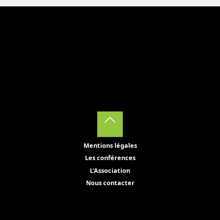
Back
Mentions légales
to
Les conférences
Top
L’Association
Nous contacter