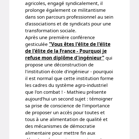
agricoles, engagé syndicalement, il
prolonge également ce militantisme
dans son parcours professionnel au sein
d'associations et de syndicats pour une
transformation sociale.
Après une première conférence
gesticulée
"Vous êtes l'élite de l'élite
de l'élite de la France - Pourquoi je
refuse mon diplôme d'ingénieur"
qui
propose une déconstruction de
l'institution école d'ingénieur - pourquoi
il est normal que cette institution forme
les cadres du système agro-industriel
que l'on combat ! - Mathieu présente
aujourd'hui un second sujet : témoigner
sa prise de conscience de l'importance
de proposer un accès pour toutes et
tous à une alimentation de qualité et
des mécanismes de démocratie
alimentaire pour mettre fin aux