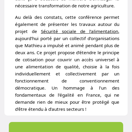
nécessaire transformation de notre agriculture
.
Au delà des constats, cette conférence permet
également de présenter les travaux autour du
projet de
Sécurité sociale de l’alimentation,
aujourd’hui porté par un collectif d’organisations
que Mathieu a impulsé et animé pendant plus de
deux ans. Ce projet propose d’étendre le principe
de cotisation pour couvrir un accès universel à
une alimentation de qualité, choisie à la fois
individuellement et collectivement par un
fonctionnement de conventionnement
démocratique. Un hommage à l’un des
fondamentaux de l’égalité en France, qui ne
demande rien de mieux pour être protégé que
d’être étendu à d’autres secteurs !