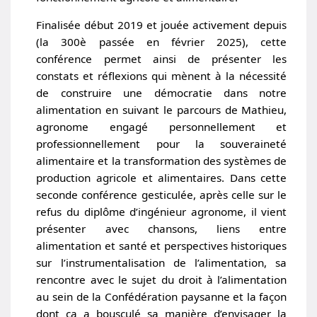
Finalisée début 2019 et jouée activement depuis
(la 300è passée en février 2025), cette
conférence permet ainsi de présenter les
constats et réflexions qui mènent à la nécessité
de construire une démocratie dans notre
alimentation en suivant le parcours de Mathieu,
agronome engagé personnellement et
professionnellement pour la souveraineté
alimentaire et la transformation des systèmes de
production agricole et alimentaires. Dans cette
seconde conférence gesticulée, après celle sur le
refus du diplôme d’ingénieur agronome, il vient
présenter avec chansons, liens entre
alimentation et santé et perspectives historiques
sur l’instrumentalisation de l’alimentation, sa
rencontre avec le sujet du droit à l’alimentation
au sein de la Confédération paysanne et la façon
dont ça a bousculé sa manière d’envisager la