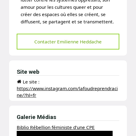
amour pour les cultures queer et pour
créer des espaces où elles se créent, se
diffusent, se partagent et se transmettent.
Contacter Emilienne Heddache
Site web
Le site :
https://www.instagram.com/lafoudreprendraci
ne/?hl=fr
Galerie Médias
Biblio Rébellion féministe d’une CPE