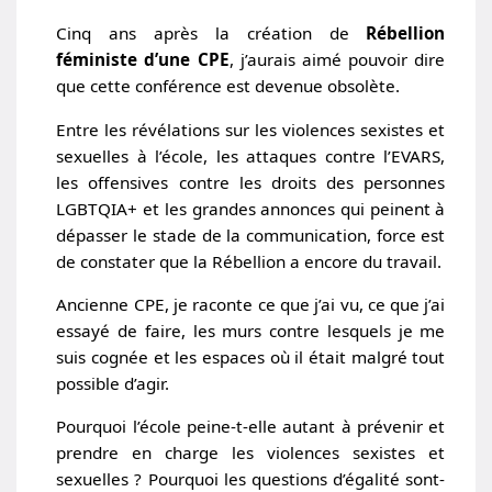
Cinq ans après la création de
Rébellion
féministe d’une CPE
, j’aurais aimé pouvoir dire
que cette conférence est devenue obsolète.
Entre les révélations sur les violences sexistes et
sexuelles à l’école, les attaques contre l’EVARS,
les offensives contre les droits des personnes
LGBTQIA+ et les grandes annonces qui peinent à
dépasser le stade de la communication, force est
de constater que la Rébellion a encore du travail.
Ancienne CPE, je raconte ce que j’ai vu, ce que j’ai
essayé de faire, les murs contre lesquels je me
suis cognée et les espaces où il était malgré tout
possible d’agir.
Pourquoi l’école peine-t-elle autant à prévenir et
prendre en charge les violences sexistes et
sexuelles ? Pourquoi les questions d’égalité sont-