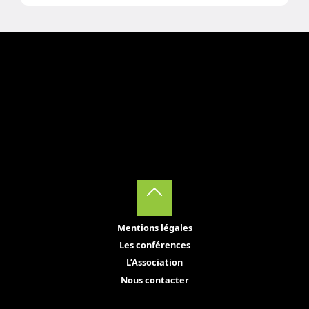
Back
Mentions légales
to
Les conférences
Top
L’Association
Nous contacter