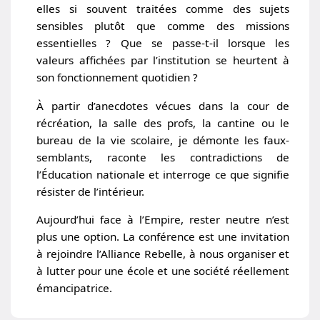
elles si souvent traitées comme des sujets
sensibles plutôt que comme des missions
essentielles ? Que se passe-t-il lorsque les
valeurs affichées par l’institution se heurtent à
son fonctionnement quotidien ?
À partir d’anecdotes vécues dans la cour de
récréation, la salle des profs, la cantine ou le
bureau de la vie scolaire, je démonte les faux-
semblants, raconte les contradictions de
l’Éducation nationale et interroge ce que signifie
résister de l’intérieur.
Aujourd’hui face à l’Empire, rester neutre n’est
plus une option. La conférence est une invitation
à rejoindre l’Alliance Rebelle, à nous organiser et
à lutter pour une école et une société réellement
émancipatrice.