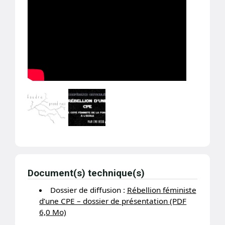
Document(s) technique(s)
Dossier de diffusion :
Rébellion féministe
d’une CPE – dossier de présentation (PDF
6,0 Mo)