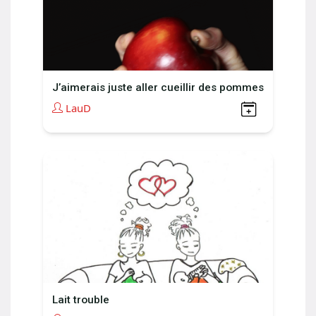
J’aimerais juste aller cueillir des pommes
LauD
Lait trouble