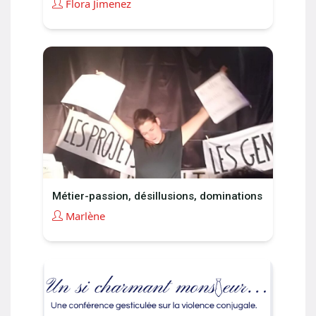
Flora Jimenez
Métier-passion, désillusions, dominations
Marlène