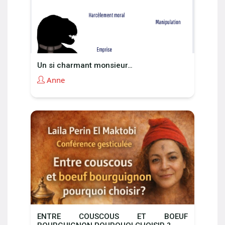
Un si charmant monsieur…
Anne
ENTRE COUSCOUS ET BOEUF