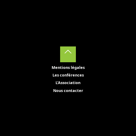
Back
Mentions légales
to
Les conférences
Top
L’Association
Nous contacter