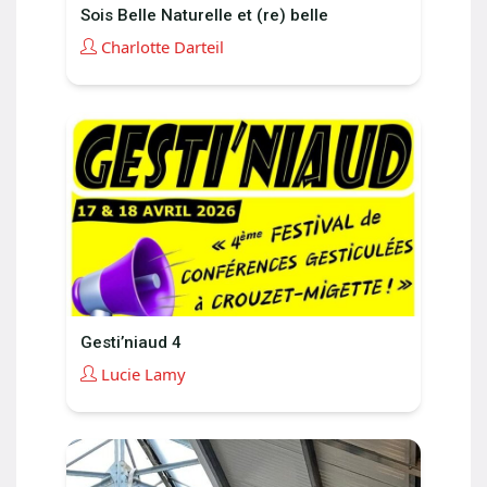
Sois Belle Naturelle et (re) belle
Charlotte Darteil
Gesti’niaud 4
Lucie Lamy