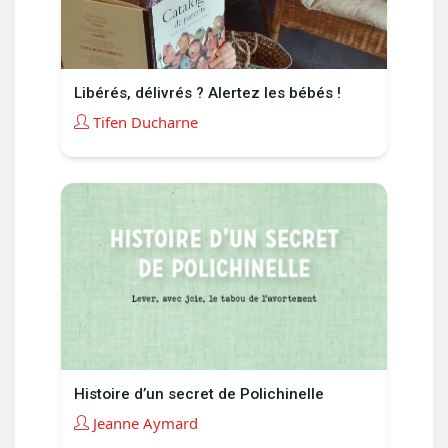
Libérés, délivrés ? Alertez les bébés !
Tifen Ducharne
Histoire d’un secret de Polichinelle
Jeanne Aymard