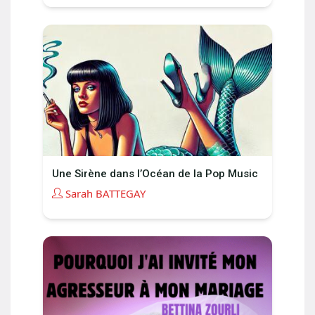
Une Sirène dans l’Océan de la Pop Music
Sarah BATTEGAY