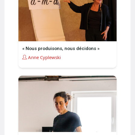
« Nous produisons, nous décidons »
Anne Cyplewski