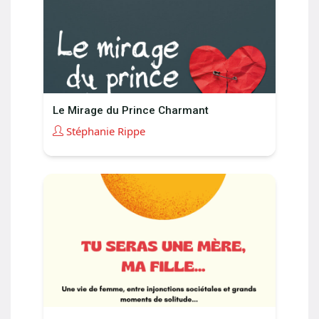
Le Mirage du Prince Charmant
Stéphanie Rippe