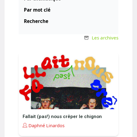
Par mot clé
Recherche
Les archives
Fallait (pas!) nous crêper le chignon
Daphné Linardos