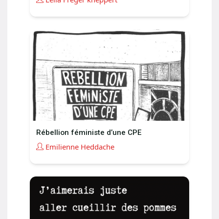
Rébellion féministe d’une CPE
Emilienne Heddache