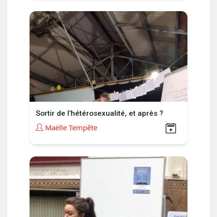
Sortir de l’hétérosexualité, et après ?
Maëlle Tempête