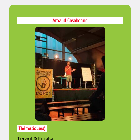
Arnaud Casabonne
Thématique(s)
Travail & Emploi