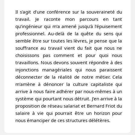
Il s’agit d’une conférence sur la souveraineté du
travail. Je raconte mon parcours en tant
qu’ingénieur qui m’a amené jusqu’à l’épuisement
professionnel. Au-delà de la quête du sens qui
semble être sur toutes les lèvres, je pense que la
souffrance au travail vient du fait que nous ne
choisissons pas comment et pour quoi nous
travaillons. Nous devons souvent répondre à des
injonctions managériales qui nous paraissent
déconnecter de la réalité de notre métier. Cela
m’amène à dénoncer la culture capitaliste qui
arrive à nous faire adhérer par nous-mêmes à un
système qui pourtant nous détruit. J’en arrive à la
proposition de réseau salariat et Bernard Friot du
salaire à vie qui pourrait être un horizon pour
nous émanciper de ces structures délétères.