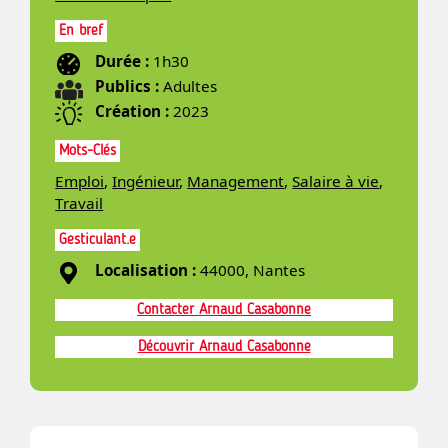
En bref
Durée :
1h30
Publics :
Adultes
Création :
2023
Mots-Clés
Emploi
,
Ingénieur
,
Management
,
Salaire à vie
,
Travail
Gesticulant.e
Localisation :
44000, Nantes
Contacter Arnaud Casabonne
Découvrir Arnaud Casabonne