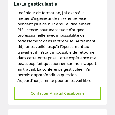
Le/La gesticulant·e
Ingénieur de formation, j'ai exercé le
métier d'ingénieur de mise en service
pendant plus de huit ans. J'ai finalement
été licencié pour inaptitude d'origine
professionnelle avec impossibilité de
reclassement dans l'entreprise. Autrement
dit, j'ai travaillé jusqu'à l'épuisement au
travail et il m'était impossible de retourner
dans cette entreprise.Cette expérience m'a
beaucoup fait questionner sur mon rapport
au travail. La conférence gesticulée m'a
permis d'approfondir la question.
Aujourd'hui je milite pour un travail libre.
Contacter Arnaud Casabonne