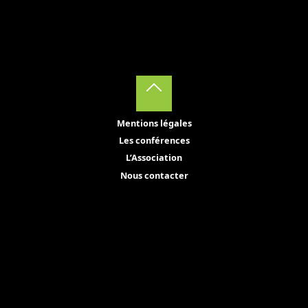
Back
Mentions légales
to
Les conférences
Top
L’Association
Nous contacter