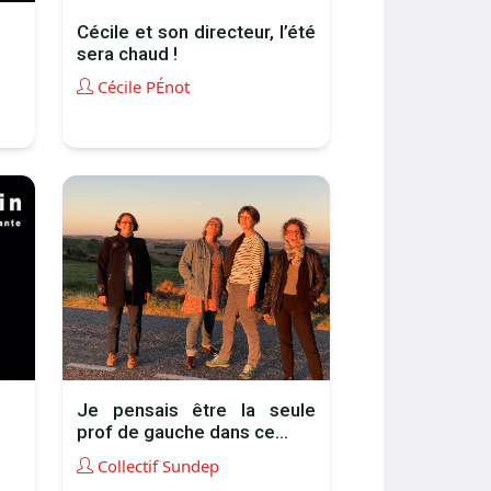
Cécile et son directeur, l’été
sera chaud !
Cécile PÉnot
Je pensais être la seule
prof de gauche dans ce...
Collectif Sundep