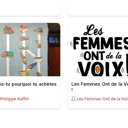
is-tu pourquoi tu achètes
Les Femmes Ont de la V
!
Philippe Ruffin
Les Femmes Ont de la Voi