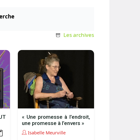
erche
Les archives
UT
« Une promesse à l’endroit,
une promesse à l’envers »
Isabelle Meurville