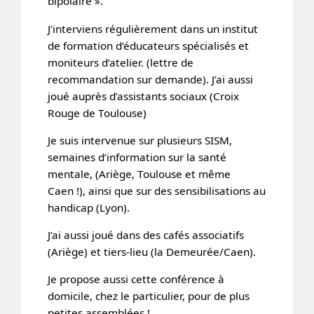
bipolaire ».
J’interviens régulièrement dans un institut
de formation d’éducateurs spécialisés et
moniteurs d’atelier. (lettre de
recommandation sur demande). J’ai aussi
joué auprès d’assistants sociaux (Croix
Rouge de Toulouse)
Je suis intervenue sur plusieurs SISM,
semaines d’information sur la santé
mentale, (Ariège, Toulouse et même
Caen !), ainsi que sur des sensibilisations au
handicap (Lyon).
J’ai aussi joué dans des cafés associatifs
(Ariège) et tiers-lieu (la Demeurée/Caen).
Je propose aussi cette conférence à
domicile, chez le particulier, pour de plus
petites assemblées !