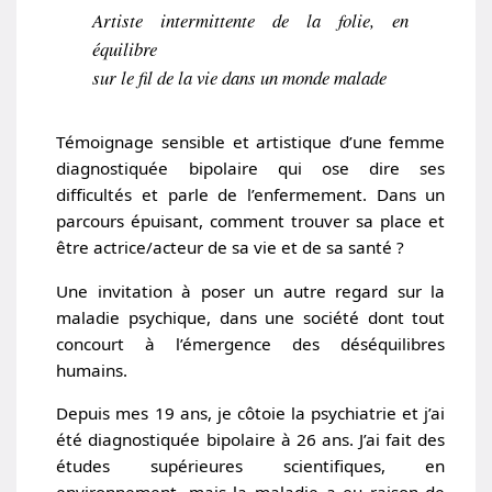
Artiste intermittente de la folie, en
équilibre
sur le fil de la vie dans un monde malade
Témoignage sensible et artistique d’une femme
diagnostiquée bipolaire qui ose dire ses
difficultés et parle de l’enfermement. Dans un
parcours épuisant, comment trouver sa place et
être actrice/acteur de sa vie et de sa santé ?
Une invitation à poser un autre regard sur la
maladie psychique, dans une société dont tout
concourt à l’émergence des déséquilibres
humains.
Depuis mes 19 ans, je côtoie la psychiatrie et j’ai
été diagnostiquée bipolaire à 26 ans. J’ai fait des
études supérieures scientifiques, en