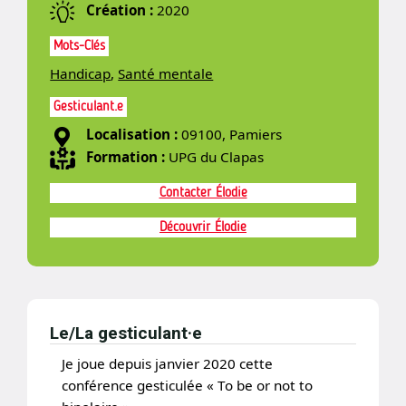
Création :
2020
Mots-Clés
Handicap
,
Santé mentale
Gesticulant.e
Localisation :
09100, Pamiers
Formation :
UPG du Clapas
Contacter Élodie
Découvrir Élodie
Le/La gesticulant·e
Je joue depuis janvier 2020 cette
conférence gesticulée « To be or not to