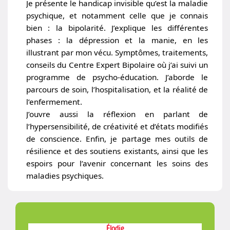
Je présente le handicap invisible qu’est la maladie
psychique, et notamment celle que je connais
bien : la bipolarité. J’explique les différentes
phases : la dépression et la manie, en les
illustrant par mon vécu. Symptômes, traitements,
conseils du Centre Expert Bipolaire où j’ai suivi un
programme de psycho-éducation. J’aborde le
parcours de soin, l’hospitalisation, et la réalité de
l’enfermement.
J’ouvre aussi la réflexion en parlant de
l’hypersensibilité, de créativité et d’états modifiés
de conscience. Enfin, je partage mes outils de
résilience et des soutiens existants, ainsi que les
espoirs pour l’avenir concernant les soins des
maladies psychiques.
Élodie