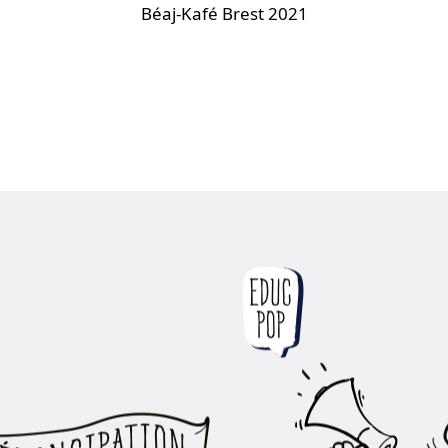
Béaj-Kafé Brest 2021