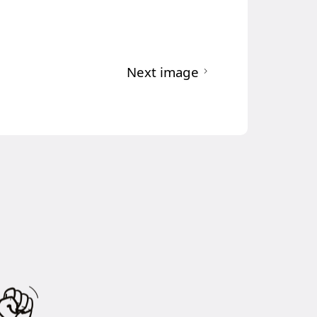
Next image