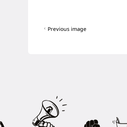
Previous image