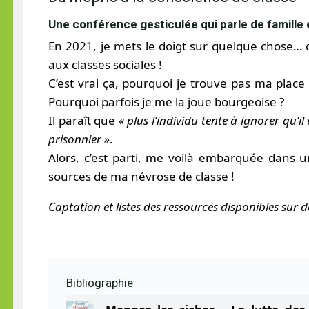
Une conférence gesticulée qui parle de famille 
En 2021, je mets le doigt sur quelque chose… 
aux classes sociales !
C’est vrai ça, pourquoi je trouve pas ma place 
Pourquoi parfois je me la joue bourgeoise ?
Il paraît que
« plus l’individu tente à ignorer qu’il 
prisonnier »
.
Alors, c’est parti, me voilà embarquée dans
sources de ma névrose de classe !
Captation et listes des ressources disponibles sur
Bibliographie