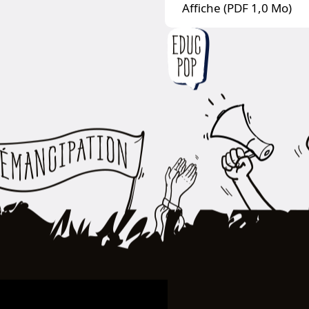
Affiche (PDF 1,0 Mo)