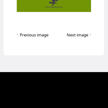
Previous image
Next image