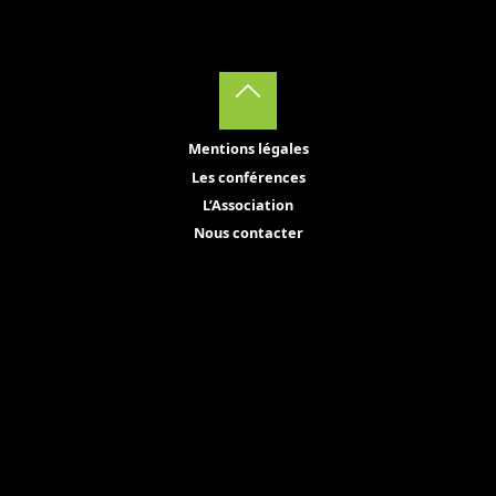
Back
Mentions légales
to
Les conférences
Top
L’Association
Nous contacter