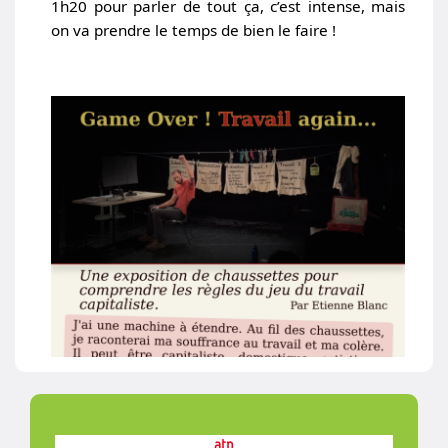
1h20 pour parler de tout ça, c’est intense, mais
on va prendre le temps de bien le faire !
atn