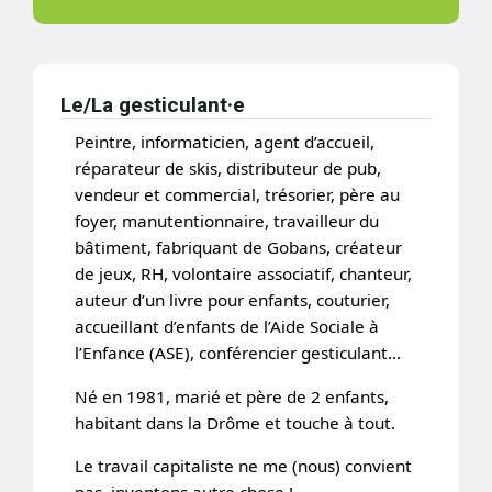
Le/La gesticulant·e
Peintre, informaticien, agent d’accueil,
réparateur de skis, distributeur de pub,
vendeur et commercial, trésorier, père au
foyer, manutentionnaire, travailleur du
bâtiment, fabriquant de Gobans, créateur
de jeux, RH, volontaire associatif, chanteur,
auteur d’un livre pour enfants, couturier,
accueillant d’enfants de l’Aide Sociale à
l’Enfance (ASE), conférencier gesticulant…
Né en 1981, marié et père de 2 enfants,
habitant dans la Drôme et touche à tout.
Le travail capitaliste ne me (nous) convient
pas, inventons autre chose !