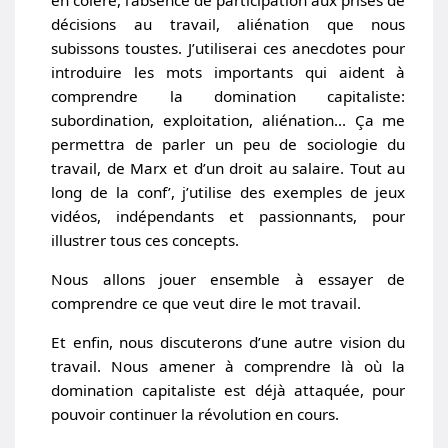
décisions au travail, aliénation que nous
subissons toustes. J’utiliserai ces anecdotes pour
introduire les mots importants qui aident à
comprendre la domination capitaliste:
subordination, exploitation, aliénation… Ça me
permettra de parler un peu de sociologie du
travail, de Marx et d’un droit au salaire. Tout au
long de la conf’, j’utilise des exemples de jeux
vidéos, indépendants et passionnants, pour
illustrer tous ces concepts.
Nous allons jouer ensemble à essayer de
comprendre ce que veut dire le mot travail.
Et enfin, nous discuterons d’une autre vision du
travail. Nous amener à comprendre là où la
domination capitaliste est déjà attaquée, pour
pouvoir continuer la révolution en cours.