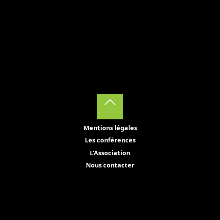
Back
Mentions légales
to
Les conférences
Top
L’Association
Nous contacter