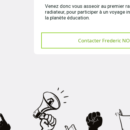
Venez donc vous asseoir au premier ra
radiateur, pour participer à un voyage 
la planète éducation.
Contacter Frederic N