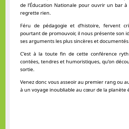
de l’Éducation Nationale pour ouvrir un bar à 
regrette rien.
Féru de pédagogie et d’histoire, fervent cr
pourtant de promouvoir, il nous présente son id
ses arguments les plus sincères et documentés
C’est à la toute fin de cette conférence ry
contées, tendres et humoristiques, qu’on découv
sortie.
Venez donc vous asseoir au premier rang ou au 
à un voyage inoubliable au cœur de la planète 