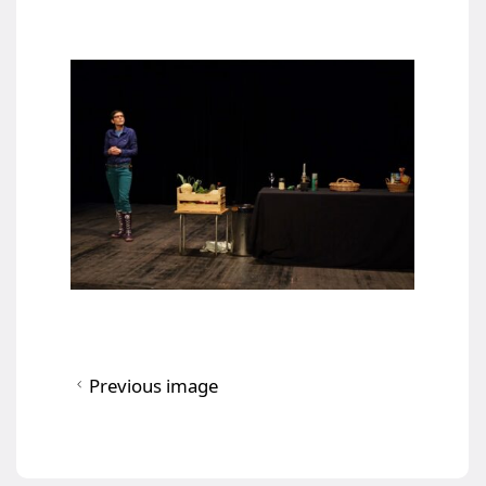
Previous image