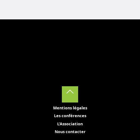
Back
Mentions légales
to
Les conférences
Top
L’Association
Nous contacter