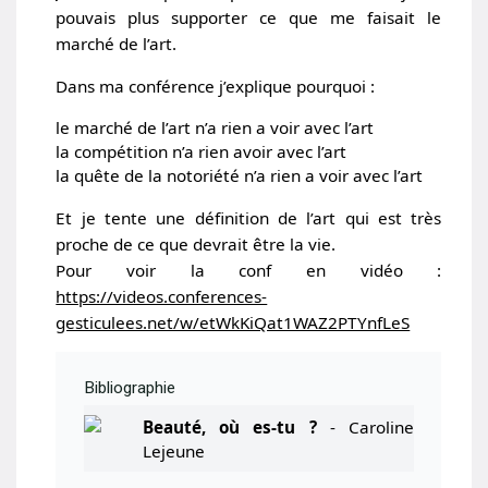
pouvais plus supporter ce que me faisait le
marché de l’art.
Dans ma conférence j’explique pourquoi :
le marché de l’art n’a rien a voir avec l’art
la compétition n’a rien avoir avec l’art
la quête de la notoriété n’a rien a voir avec l’art
Et je tente une définition de l’art qui est très
proche de ce que devrait être la vie.
Pour voir la conf en vidéo :
https://videos.conferences-
gesticulees.net/w/etWkKiQat1WAZ2PTYnfLeS
Bibliographie
Beauté, où es-tu ?
- Caroline
Lejeune