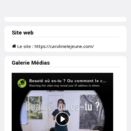
Site web
Le site :
https://carolinelejeune.com/
Galerie Médias