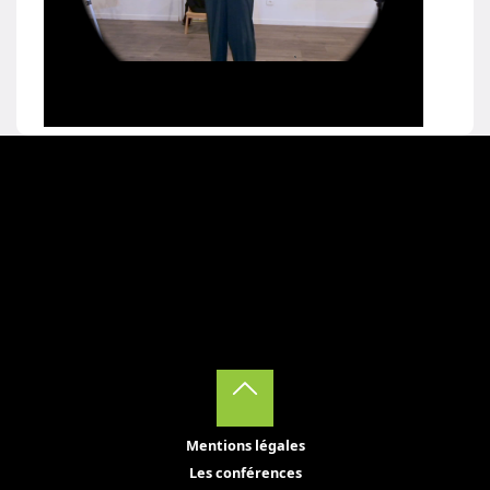
Back
Mentions légales
to
Les conférences