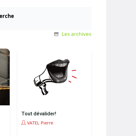
erche
Les archives
Tout dévalider!
VATEL Pierre