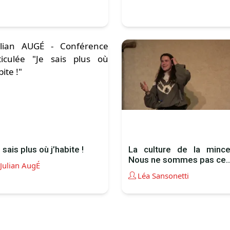
 sais plus où j’habite !
La culture de la mince
Nous ne sommes pas ce..
Julian AugÉ
Léa Sansonetti