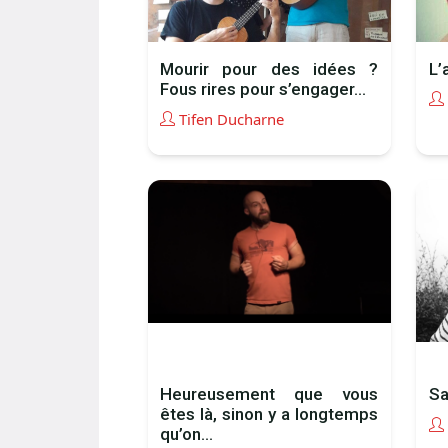
Mourir pour des idées ?
L’
Fous rires pour s’engager…
Tifen Ducharne
Heureusement que vous
Sa
êtes là, sinon y a longtemps
qu’on...