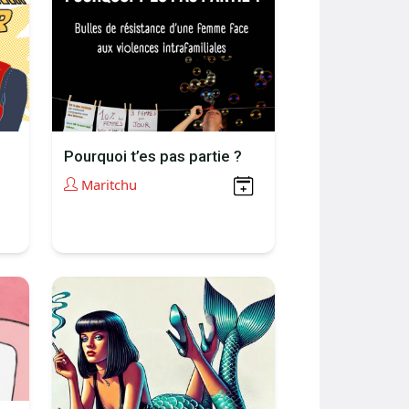
Pourquoi t’es pas partie ?
Maritchu