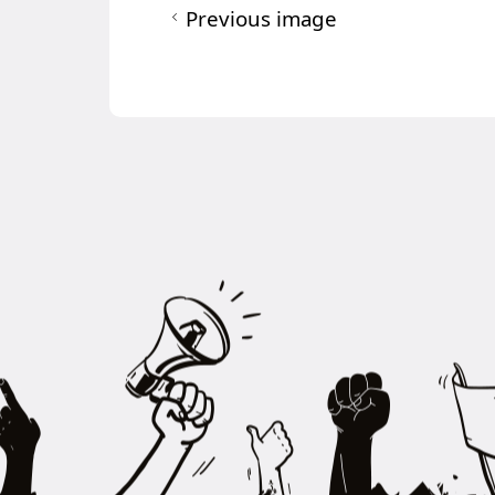
Previous image