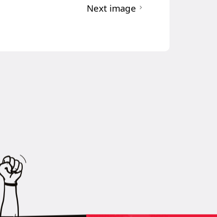
Next image