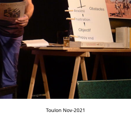
Toulon Nov-2021