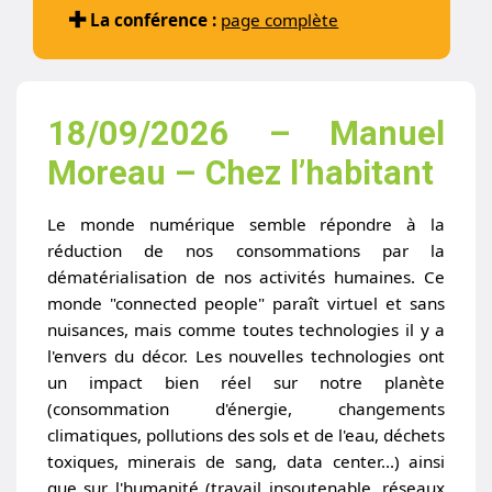
La conférence :
page complète
18/09/2026 – Manuel
Moreau – Chez l’habitant
Le monde numérique semble répondre à la
réduction de nos consommations par la
dématérialisation de nos activités humaines. Ce
monde "connected people" paraît virtuel et sans
nuisances, mais comme toutes technologies il y a
l'envers du décor. Les nouvelles technologies ont
un impact bien réel sur notre planète
(consommation d'énergie, changements
climatiques, pollutions des sols et de l'eau, déchets
toxiques, minerais de sang, data center...) ainsi
que sur l'humanité (travail insoutenable, réseaux