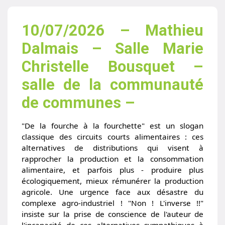
10/07/2026 – Mathieu
Dalmais – Salle Marie
Christelle Bousquet –
salle de la communauté
de communes –
"De la fourche à la fourchette" est un slogan
classique des circuits courts alimentaires : ces
alternatives de distributions qui visent à
rapprocher la production et la consommation
alimentaire, et parfois plus - produire plus
écologiquement, mieux rémunérer la production
agricole. Une urgence face aux désastre du
complexe agro-industriel ! "Non ! L'inverse !!"
insiste sur la prise de conscience de l'auteur de
l'incapacité de ces alternatives sympathiques à