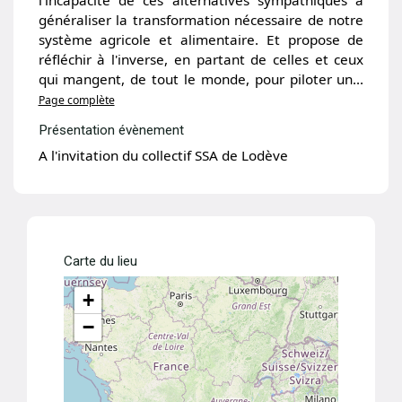
généraliser la transformation nécessaire de notre
système agricole et alimentaire. Et propose de
réfléchir à l'inverse, en partant de celles et ceux
qui mangent, de tout le monde, pour piloter un...
Page complète
Présentation évènement
A l'invitation du collectif SSA de Lodève
Carte du lieu
+
−