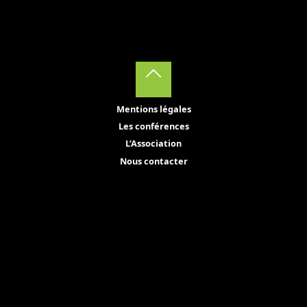
Back
Mentions légales
to
Les conférences
Top
L’Association
Nous contacter