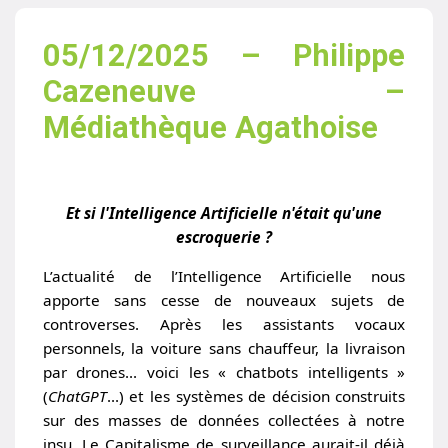
05/12/2025 – Philippe
Cazeneuve –
Médiathèque Agathoise
Et si l'Intelligence Artificielle n'était qu'une
escroquerie ?
L’actualité de l’Intelligence Artificielle nous
apporte sans cesse de nouveaux sujets de
controverses. Après les assistants vocaux
personnels, la voiture sans chauffeur, la livraison
par drones… voici les « chatbots intelligents »
(
ChatGPT
…) et les systèmes de décision construits
sur des masses de données collectées à notre
insu. Le Capitalisme de surveillance aurait-il déjà