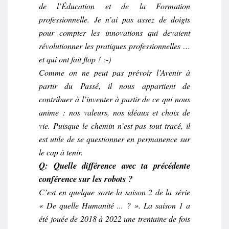
de l’Éducation et de la Formation
professionnelle. Je n’ai pas assez de doigts
pour compter les innovations qui devaient
révolutionner les pratiques professionnelles …
et qui ont fait flop ! :-)
Comme on ne peut pas prévoir l’Avenir à
partir du Passé, il nous appartient de
contribuer à l’inventer à partir de ce qui nous
anime : nos valeurs, nos idéaux et choix de
vie. Puisque le chemin n’est pas tout tracé, il
est utile de se questionner en permanence sur
le cap à tenir.
Q: Quelle différence avec ta précédente
conférence sur les robots ?
C’est en quelque sorte la
saison 2
de la série
« De quelle Humanité ... ? »
. La
saison 1
a
été jouée de 2018 à 2022 une trentaine de fois