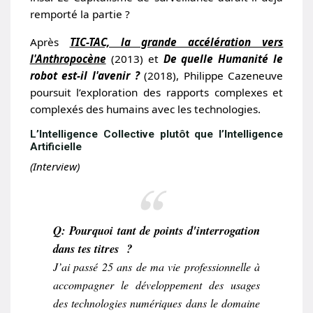
remporté la partie ?
Après
TIC-TAC, la grande accélération vers
l'Anthropocène
(2013) et
De quelle Humanité le
robot est-il l'avenir ?
(2018), Philippe Cazeneuve
poursuit l’exploration des rapports complexes et
complexés des humains avec les technologies.
L’Intelligence Collective plutôt que l’Intelligence
Artificielle
(Interview)
Q: Pourquoi tant de points d'interrogation
dans tes titres ?
J’ai passé 25 ans de ma vie professionnelle à
accompagner le développement des usages
des technologies numériques dans le domaine