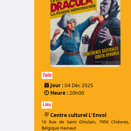
Date
Jour :
04 Déc 2025
Heure :
20h00
Lieu
Centre culturel L'Envol
16 Rue de Saint Ghislain, 7950 Chièvres,
Belgique Hainaut