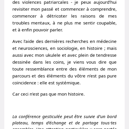
des violences patriarcales - je peux aujourd’hui
revisiter mon passé et commencer à comprendre,
commencer à détricoter les raisons de mes
troubles mentaux, à ne plus me sentir coupable,
et à enfin pouvoir parler.
Avec l’aide des dernières recherches en médecine
et neurosciences, en sociologie, en histoire ; mais
aussi avec mon ukulele et avec plein de tendresse
dessinée dans les coins, je viens vous dire que
toute ressemblance entre des éléments de mon
parcours et des éléments du vôtre n’est pas pure
coïncidence : elle est systémique.
Car ceci n’est pas que mon histoire.
La conférence gesticulée peut être suivie d’un bord
plateau, temps d’échange et de partage tous·tes
ensembles. Une attention particulière y sera portée