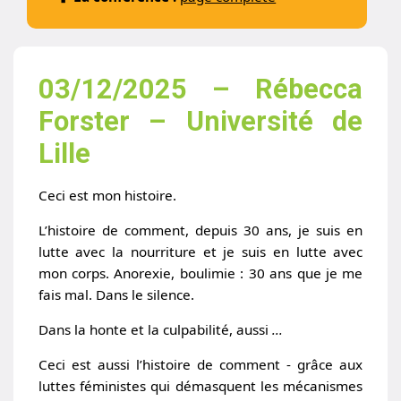
03/12/2025 – Rébecca
Forster – Université de
Lille
Ceci est
mon
histoire.
L’histoire de comment, depuis 30 ans, je suis en
lutte avec la nourriture et je suis en lutte avec
mon corps. Anorexie, boulimie : 30 ans que je me
fais mal. Dans le silence.
Dans la honte et la culpabilité, aussi
...
Ceci est aussi l’histoire de comment - grâce aux
luttes féministes qui démasquent les mécanismes