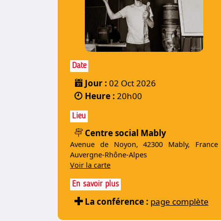
Date
Jour :
02 Oct 2026
Heure :
20h00
Lieu
Centre social Mably
Avenue de Noyon, 42300 Mably, France
Auvergne-Rhône-Alpes
Voir la carte
En savoir plus
La conférence :
page complète