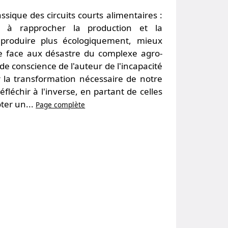
ssique des circuits courts alimentaires :
nt à rapprocher la production et la
 produire plus écologiquement, mieux
e face aux désastre du complexe agro-
se de conscience de l'auteur de l'incapacité
 la transformation nécessaire de notre
fléchir à l'inverse, en partant de celles
ter un...
Page complète