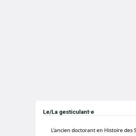
Le/La gesticulant·e
L’ancien doctorant en Histoire des 