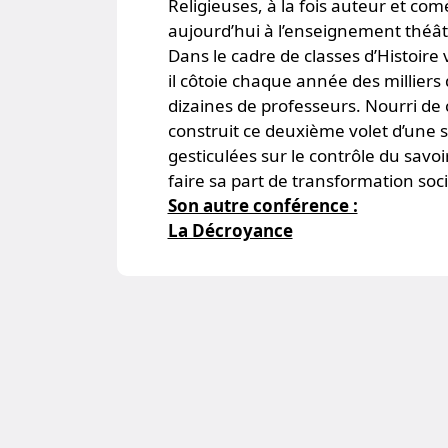
Religieuses, à la fois auteur et co
aujourd’hui à l’enseignement théâtra
Dans le cadre de classes d’Histoire 
il côtoie chaque année des milliers 
dizaines de professeurs. Nourri de c
construit ce deuxième volet d’une 
gesticulées sur le contrôle du savoi
faire sa part de transformation soci
Son autre conférence :
La Décroyance