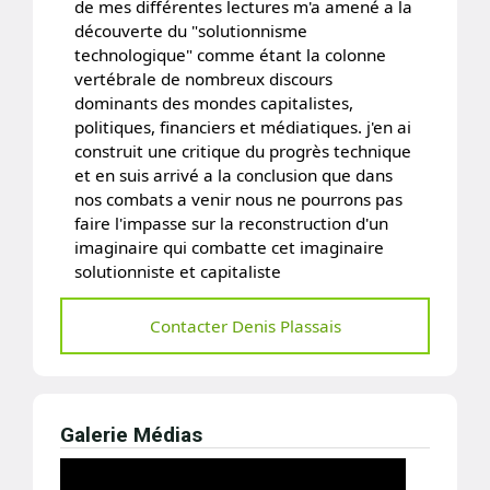
de mes différentes lectures m'a amené a la
découverte du "solutionnisme
technologique" comme étant la colonne
vertébrale de nombreux discours
dominants des mondes capitalistes,
politiques, financiers et médiatiques. j'en ai
construit une critique du progrès technique
et en suis arrivé a la conclusion que dans
nos combats a venir nous ne pourrons pas
faire l'impasse sur la reconstruction d'un
imaginaire qui combatte cet imaginaire
solutionniste et capitaliste
Contacter Denis Plassais
Galerie Médias