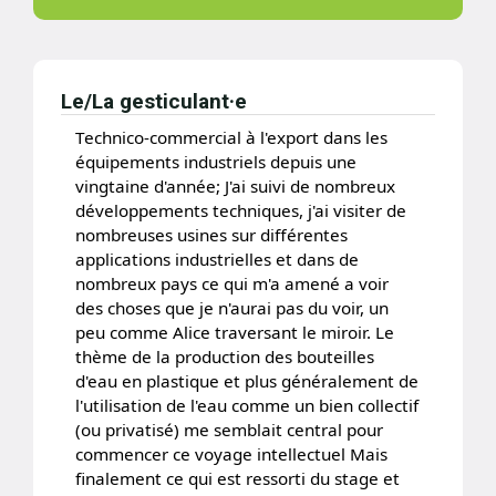
Le/La gesticulant·e
Technico-commercial à l'export dans les
équipements industriels depuis une
vingtaine d'année; J'ai suivi de nombreux
développements techniques, j'ai visiter de
nombreuses usines sur différentes
applications industrielles et dans de
nombreux pays ce qui m'a amené a voir
des choses que je n'aurai pas du voir, un
peu comme Alice traversant le miroir. Le
thème de la production des bouteilles
d'eau en plastique et plus généralement de
l'utilisation de l'eau comme un bien collectif
(ou privatisé) me semblait central pour
commencer ce voyage intellectuel Mais
finalement ce qui est ressorti du stage et