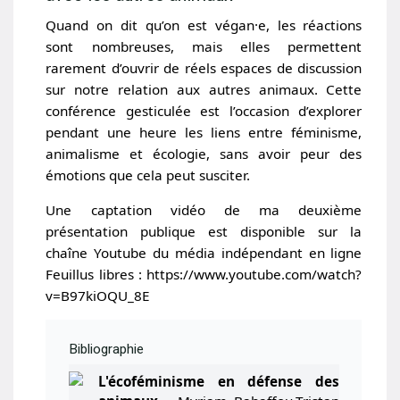
Quand on dit qu’on est végan·e, les réactions
sont nombreuses, mais elles permettent
rarement d’ouvrir de réels espaces de discussion
sur notre relation aux autres animaux. Cette
conférence gesticulée est l’occasion d’explorer
pendant une heure les liens entre féminisme,
animalisme et écologie, sans avoir peur des
émotions que cela peut susciter.
Une captation vidéo de ma deuxième
présentation publique est disponible sur la
chaîne Youtube du média indépendant en ligne
Feuillus libres : https://www.youtube.com/watch?
v=B97kiOQU_8E
Bibliographie
L'écoféminisme en défense des