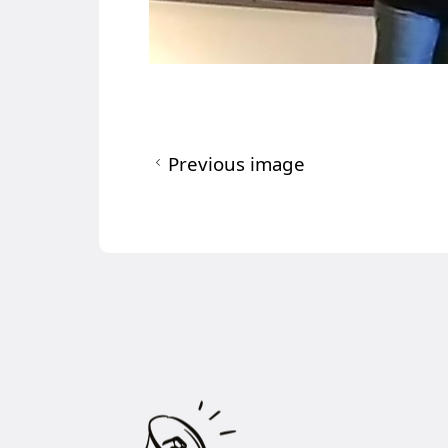
Previous image