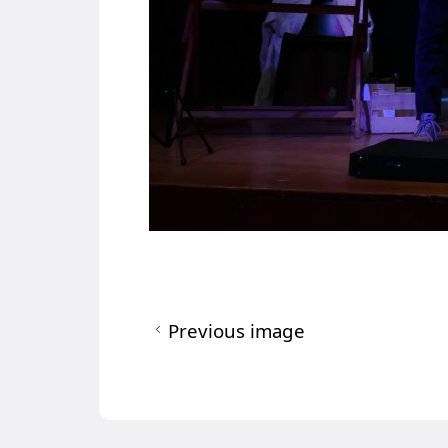
Previous image