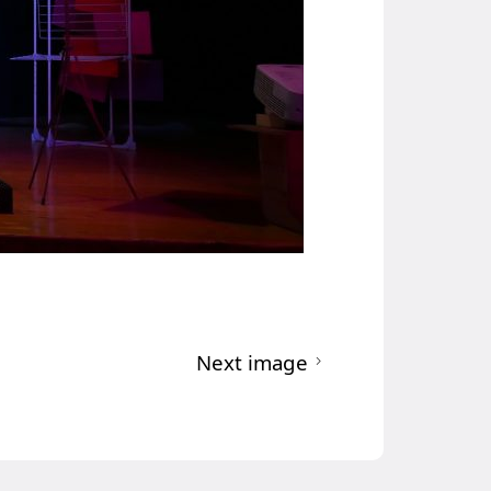
Next image