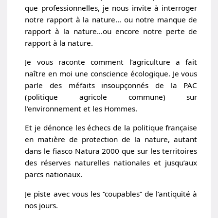
que professionnelles, je nous invite à interroger
notre rapport à la nature… ou notre manque de
rapport à la nature…ou encore notre perte de
rapport à la nature.
Je vous raconte comment l’agriculture a fait
naître en moi une conscience écologique. Je vous
parle des méfaits insoupçonnés de la PAC
(politique agricole commune) sur
l’environnement et les Hommes.
Et je dénonce les échecs de la politique française
en matière de protection de la nature, autant
dans le fiasco Natura 2000 que sur les territoires
des réserves naturelles nationales et jusqu’aux
parcs nationaux.
Je piste avec vous les “coupables” de l’antiquité à
nos jours.