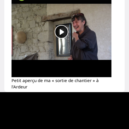
Petit aperçu de ma « sortie de chantier » à
l’Ardeur