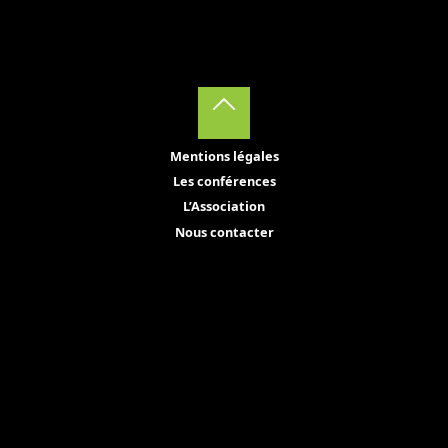
Back
Mentions légales
to
Les conférences
Top
L’Association
Nous contacter