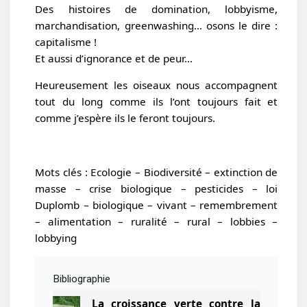
Des histoires de domination, lobbyisme,
marchandisation, greenwashing… osons le dire :
capitalisme !
Et aussi d’ignorance et de peur…
Heureusement les oiseaux nous accompagnent
tout du long comme ils l’ont toujours fait et
comme j’espère ils le feront toujours.
Mots clés : Ecologie – Biodiversité – extinction de
masse – crise biologique – pesticides – loi
Duplomb – biologique – vivant – remembrement
– alimentation – ruralité – rural – lobbies –
lobbying
Bibliographie
La croissance verte contre la