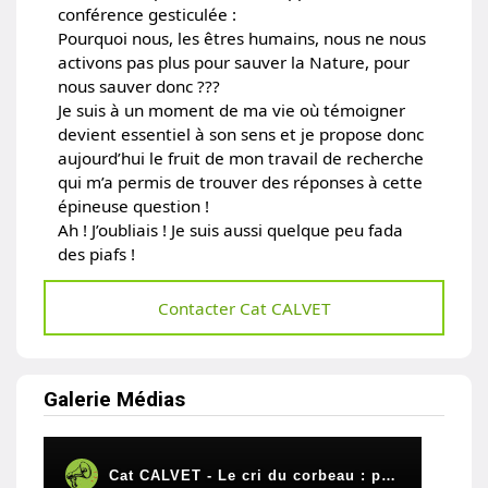
conférence gesticulée :
Pourquoi nous, les êtres humains, nous ne nous
activons pas plus pour sauver la Nature, pour
nous sauver donc ???
Je suis à un moment de ma vie où témoigner
devient essentiel à son sens et je propose donc
aujourd’hui le fruit de mon travail de recherche
qui m’a permis de trouver des réponses à cette
épineuse question !
Ah ! J’oubliais ! Je suis aussi quelque peu fada
des piafs !
Contacter Cat CALVET
Galerie Médias