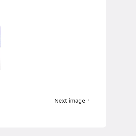
Next image