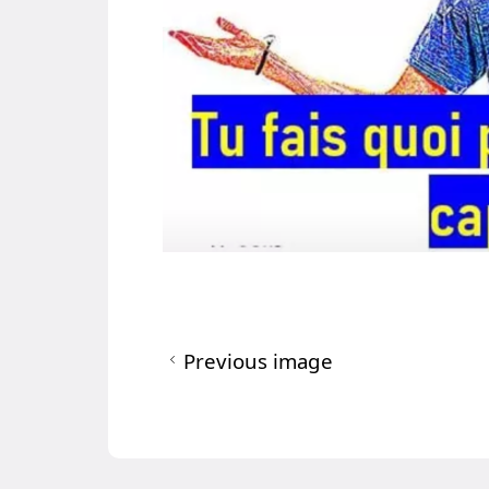
Previous image