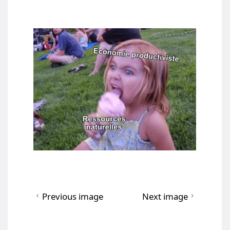
Previous image
Next image