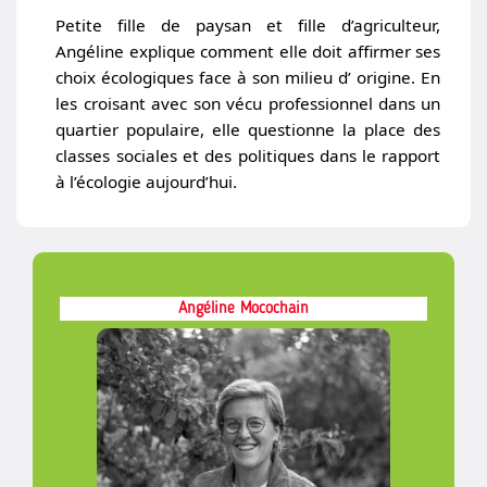
Petite fille de paysan et fille d’agriculteur,
Angéline explique comment elle doit affirmer ses
choix écologiques face à son milieu d’ origine. En
les croisant avec son vécu professionnel dans un
quartier populaire, elle questionne la place des
classes sociales et des politiques dans le rapport
à l’écologie aujourd’hui.
Angéline Mocochain