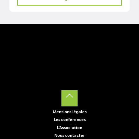
Back
Mentions légales
to
Les conférences
Top
L’Association
Nous contacter