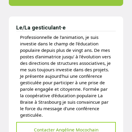
Le/La gesticulant·e
Professionnelle de l’animation, je suis
investie dans le champ de l’éducation
populaire depuis plus de vingt ans. De mes
postes d'animatrice jusqu' à l'évolution vers
des directions de structures associatives, je
me suis toujours investie dans des projets.
Je présente aujourd'hui une conférence
gesticulée pour participer à une prise de
parole engagée et citoyenne. Formée par
la coopérative d'éducation populaire La
Braise à Strasbourg je suis convaincue par
le force du message d'une conférence
gesticulée.
Contacter Angéline Mocochain