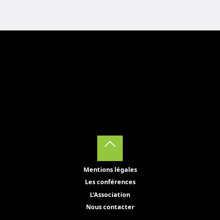
Back
Mentions légales
to
Les conférences
Top
L’Association
Nous contacter