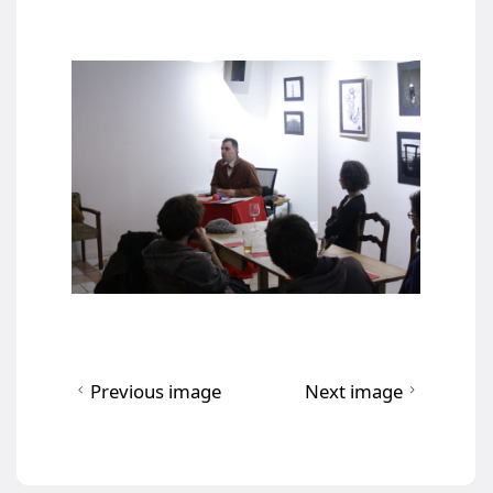
Previous image
Next image