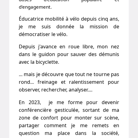
d'engagement.
Éducatrice mobilité à vélo depuis cinq ans,
je me suis donnée la mission de
démocratiser le vélo.
Depuis j'avance en roue libre, mon nez
dans le guidon pour sauver des démunis
avec la bicyclette.
... mais je découvre que tout ne tourne pas
rond... freinage et ralentissement pour
observer, rechercher, analyser....
En 2023, je me forme pour devenir
conférencière gesticulée, sortant de ma
zone de confort pour monter sur scène,
partager comment je me remets en
question ma place dans la société,