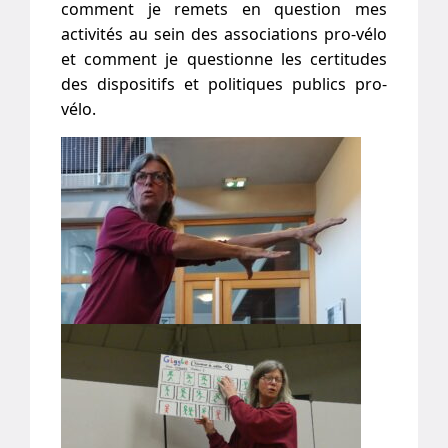
comment je remets en question mes
activités au sein des associations pro-vélo
et comment je questionne les certitudes
des dispositifs et politiques publics pro-
vélo.