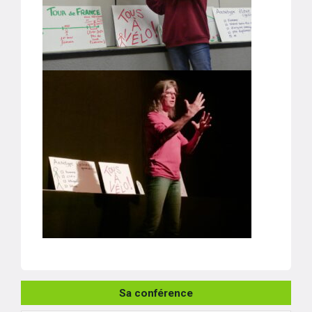
Sa conférence