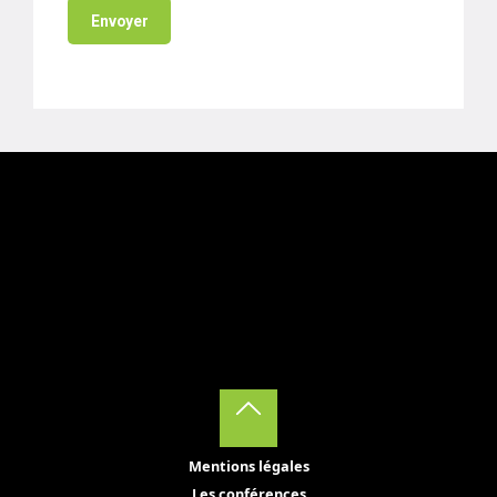
Back
Mentions légales
to
Les conférences