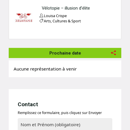
Vélotopie – illusion d’élite
Louisa Crispe
Arts, Cultures & Sport
Prochaine date
Aucune représentation à venir
Contact
Remplissez ce formulaire, puis cliquez sur Envoyer