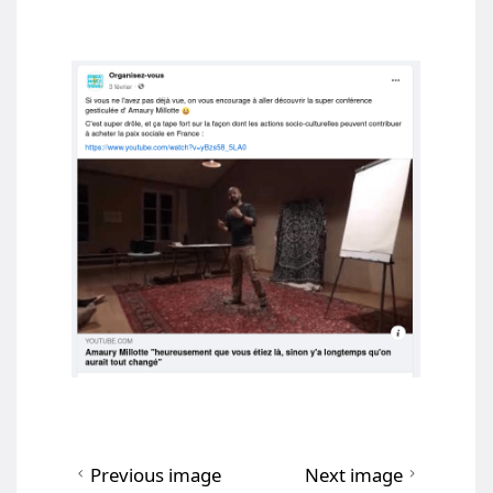
Previous image
Next image