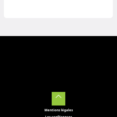
Back
Mentions légales
to
Les conférences