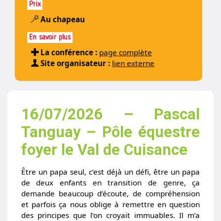
Prix
Au chapeau
En savoir plus
La conférence :
page complète
Site organisateur :
lien externe
16/07/2026 – Pascal
Tanguay – Pôle équestre
foyer le Val de Cuisance
Être un papa seul, c’est déjà un défi, être un papa
de deux enfants en transition de genre, ça
demande beaucoup d’écoute, de compréhension
et parfois ça nous oblige à remettre en question
des principes que l’on croyait immuables. Il m’a