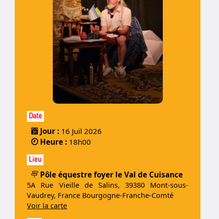
Date
Jour :
16 Juil 2026
Heure :
18h00
Lieu
Pôle équestre foyer le Val de Cuisance
5A Rue Vieille de Salins, 39380 Mont-sous-
Vaudrey, France Bourgogne-Franche-Comté
Voir la carte