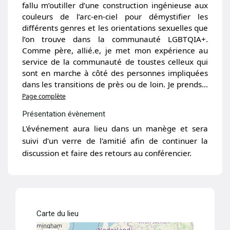
fallu m’outiller d’une construction ingénieuse aux
couleurs de l’arc-en-ciel pour démystifier les
différents genres et les orientations sexuelles que
l’on trouve dans la communauté LGBTQIA+.
Comme père, allié.e, je met mon expérience au
service de la communauté de toustes celleux qui
sont en marche à côté des personnes impliquées
dans les transitions de près ou de loin. Je prends...
Page complète
Présentation évènement
L'événement aura lieu dans un manège et sera
suivi d'un verre de l'amitié afin de continuer la
discussion et faire des retours au conférencier.
Carte du lieu