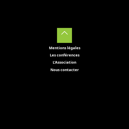
Back
Mentions légales
to
Les conférences
Top
L’Association
Nous contacter