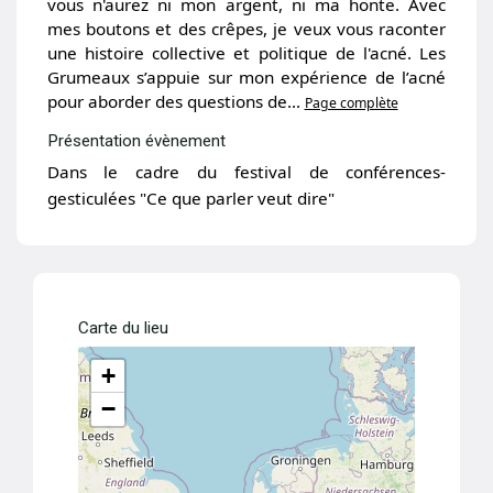
vous n'aurez ni mon argent, ni ma honte. Avec
mes boutons et des crêpes, je veux vous raconter
une histoire collective et politique de l'acné. Les
Grumeaux s’appuie sur mon expérience de l’acné
pour aborder des questions de...
Page complète
Présentation évènement
Dans le cadre du festival de conférences-
gesticulées "Ce que parler veut dire"
Carte du lieu
+
−