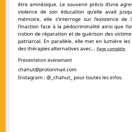
être amnésique. Le souvenir précis d’une agress
violence de son éducation qu’elle avait jus
mémoire, elle s’interroge sur l’existence de 
l’inaction face à la pédocriminalité ainsi que l’
notion de réparation et de guérison des victime
patriarcal. En parallèle, elle met en lumière l
des thérapies alternatives avec...
Page complète
Présentation évènement
chahut@protonmail.com
Instagram : @_chahut_ pour toutes les infos.