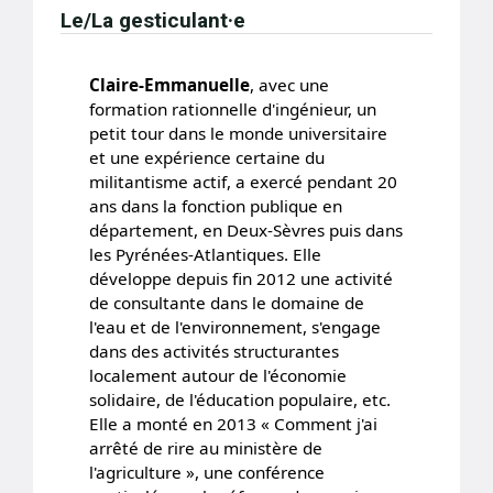
Le/La gesticulant·e
Claire-Emmanuelle
, avec une
formation rationnelle d'ingénieur, un
petit tour dans le monde universitaire
et une expérience certaine du
militantisme actif, a exercé pendant 20
ans dans la fonction publique en
département, en Deux-Sèvres puis dans
les Pyrénées-Atlantiques. Elle
développe depuis fin 2012 une activité
de consultante dans le domaine de
l'eau et de l'environnement, s'engage
dans des activités structurantes
localement autour de l'économie
solidaire, de l'éducation populaire, etc.
Elle a monté en 2013 « Comment j'ai
arrêté de rire au ministère de
l'agriculture », une conférence