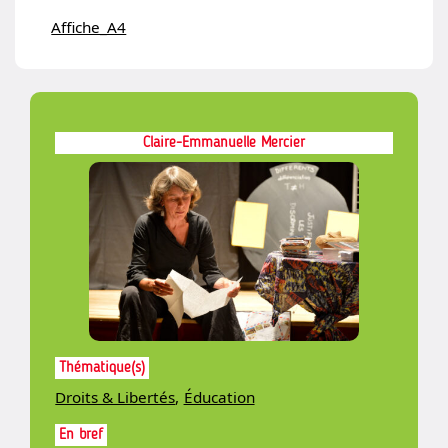
Affiche_A4
Claire-Emmanuelle Mercier
Thématique(s)
Droits & Libertés
,
Éducation
En bref