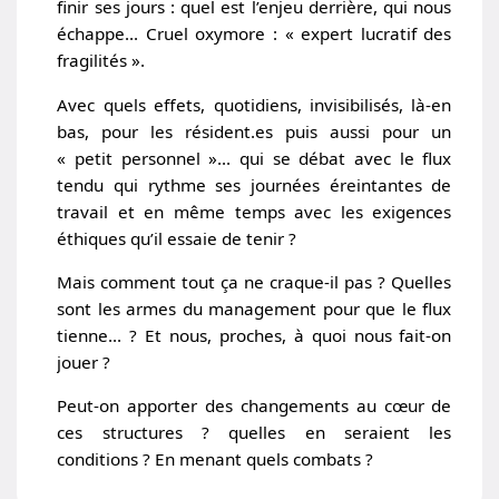
finir ses jours : quel est l’enjeu derrière, qui nous
échappe… Cruel oxymore : « expert lucratif des
fragilités ».
Avec quels effets, quotidiens, invisibilisés, là-en
bas, pour les résident.es puis aussi pour un
« petit personnel »… qui se débat avec le flux
tendu qui rythme ses journées éreintantes de
travail et en même temps avec les exigences
éthiques qu’il essaie de tenir ?
Mais comment tout ça ne craque-il pas ? Quelles
sont les armes du management pour que le flux
tienne… ? Et nous, proches, à quoi nous fait-on
jouer ?
Peut-on apporter des changements au cœur de
ces structures ? quelles en seraient les
conditions ? En menant quels combats ?