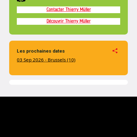
Contacter Thierry Müller
Découvrir Thierry Müller
Les prochaines dates
03 Sep 2026 - Brussels (10)