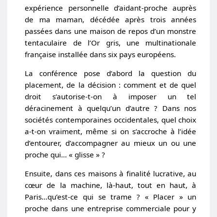
expérience personnelle d’aidant-proche auprès
de ma maman, décédée après trois années
passées dans une maison de repos d’un monstre
tentaculaire de l’Or gris, une multinationale
française installée dans six pays européens.
La conférence pose d’abord la question du
placement, de la décision : comment et de quel
droit s’autorise-t-on à imposer un tel
déracinement à quelqu’un d’autre ? Dans nos
sociétés contemporaines occidentales, quel choix
a-t-on vraiment, même si on s’accroche à l’idée
d’entourer, d’accompagner au mieux un ou une
proche qui… « glisse » ?
Ensuite, dans ces maisons à finalité lucrative, au
cœur de la machine, là-haut, tout en haut, à
Paris…qu’est-ce qui se trame ? « Placer » un
proche dans une entreprise commerciale pour y