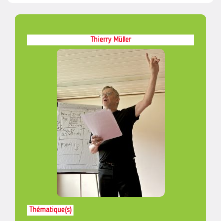
Thierry Müller
Thématique(s)