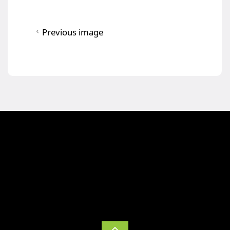
Previous image