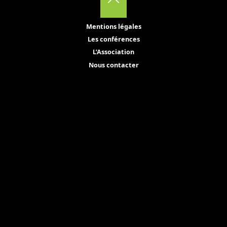
Back
Mentions légales
to
Les conférences
Top
L’Association
Nous contacter