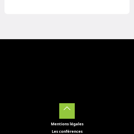
Back
Mentions légales
to
Les conférences