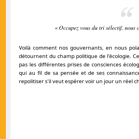
« Occupez vous du tri sélectif, nous 
Voilà comment nos gouvernants, en nous polar
détournent du champ politique de l'écologie. C
pas les différentes prises de consciences écolo
qui au fil de sa pensée et de ses connaissan
repolitiser s'il veut espérer voir un jour un ré