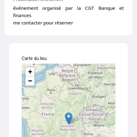
événement organisé par la CGT Banque et
finances
me contacter pour réserver
Carte du lieu
+
−