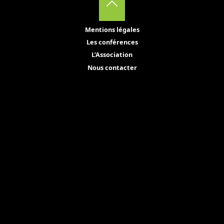
Back
Mentions légales
to
Les conférences
Top
L’Association
Nous contacter