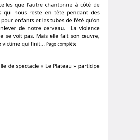
celles que l'autre chantonne à côté de
s qui nous reste en tête pendant des
 pour enfants et les tubes de l'été qu'on
enlever de notre cerveau. La violence
e se voit pas. Mais elle fait son œuvre,
 victime qui finit...
Page complète
e de spectacle « Le Plateau » participe