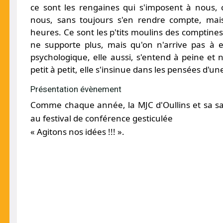
ce sont les rengaines qui s'imposent à nous, 
nous, sans toujours s'en rendre compte, mai
heures. Ce sont les p'tits moulins des comptines
ne supporte plus, mais qu'on n'arrive pas à 
psychologique, elle aussi, s'entend à peine et n
petit à petit, elle s'insinue dans les pensées d'une
Présentation évènement
Comme chaque année, la MJC d'Oullins et sa sall
au festival de conférence gesticulée
« Agitons nos idées !!! ».