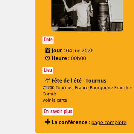
Date
Jour :
04 Juil 2026
Heure :
00h00
Lieu
Fête de l'été - Tournus
71700 Tournus, France Bourgogne-Franche-
Comté
Voir la carte
En savoir plus
La conférence :
page complète