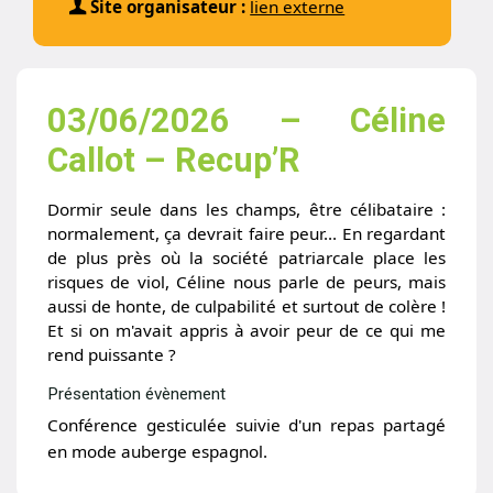
Site organisateur :
lien externe
03/06/2026 – Céline
Callot – Recup’R
Dormir seule dans les champs, être célibataire :
normalement, ça devrait faire peur… En regardant
de plus près où la société patriarcale place les
risques de viol, Céline nous parle de peurs, mais
aussi de honte, de culpabilité et surtout de colère !
Et si on m'avait appris à avoir peur de ce qui me
rend puissante ?
Présentation évènement
Conférence gesticulée suivie d'un repas partagé
en mode auberge espagnol.