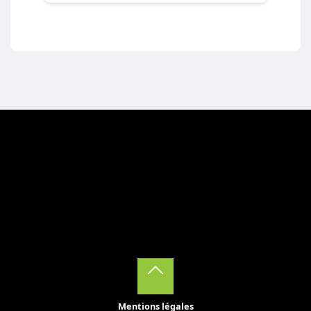
Back
Mentions légales