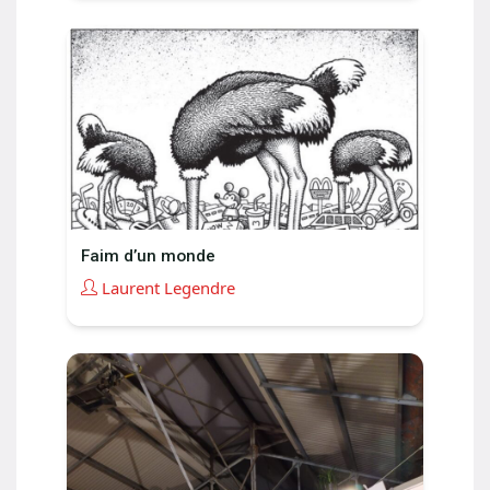
Faim d’un monde
Laurent Legendre