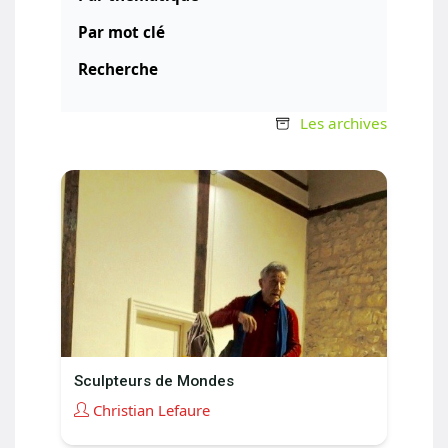
Par mot clé
Recherche
Les archives
Sculpteurs de Mondes
Christian Lefaure