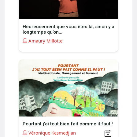
Heureusement que vous êtes là, sinon y a
longtemps qu’on...
Amaury Millotte
Pourtant j’ai tout bien fait comme il faut !
Véronique Kesmedjian