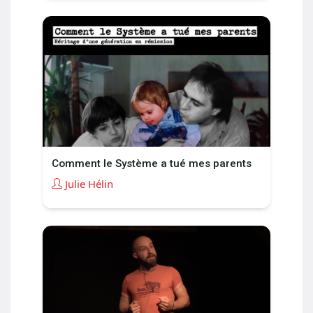
Comment le Système a tué mes parents
Julie Hélin