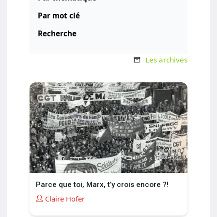
Par mot clé
Recherche
Les archives
Parce que toi, Marx, t’y crois encore ?!
Claire Hofer