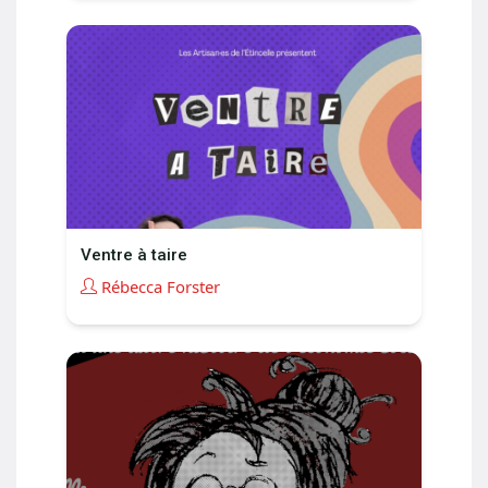
Ventre à taire
Rébecca Forster