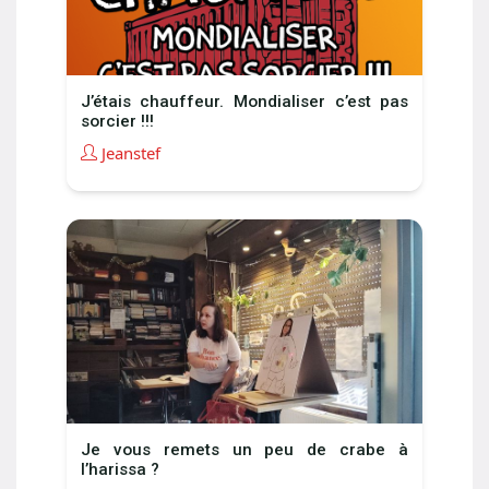
J’étais chauffeur. Mondialiser c’est pas
sorcier !!!
Jeanstef
Je vous remets un peu de crabe à
l’harissa ?