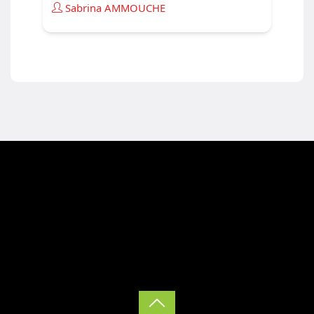
Sabrina AMMOUCHE