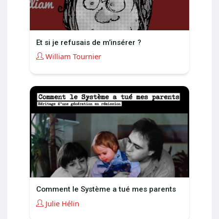
Et si je refusais de m’insérer ?
William Tournier
Comment le Système a tué mes parents
Julie Hélin