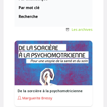
Par mot clé
Recherche
Les archives
De la sorcière à la psychomotricienne
Marguerite Bressy