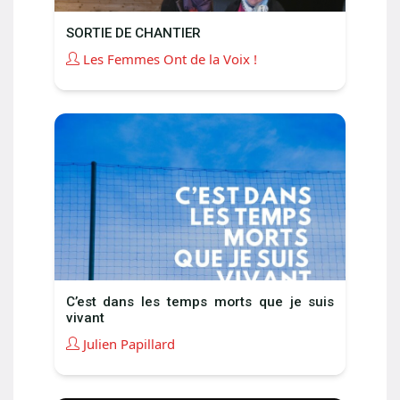
SORTIE DE CHANTIER
Les Femmes Ont de la Voix !
C’est dans les temps morts que je suis
vivant
Julien Papillard