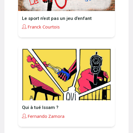
Le sport n’est pas un jeu d’enfant
Franck Courtois
Qui à tué Issam ?
Fernando Zamora