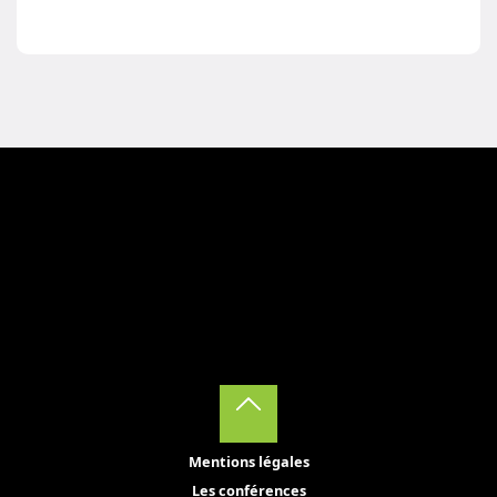
Back
Mentions légales
to
Les conférences