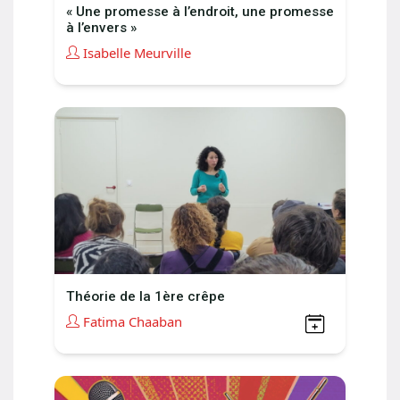
« Une promesse à l’endroit, une promesse
à l’envers »
Isabelle Meurville
Théorie de la 1ère crêpe
Fatima Chaaban