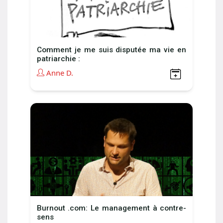
Comment je me suis disputée ma vie en
patriarchie :
Anne D.
Burnout .com: Le management à contre-
sens