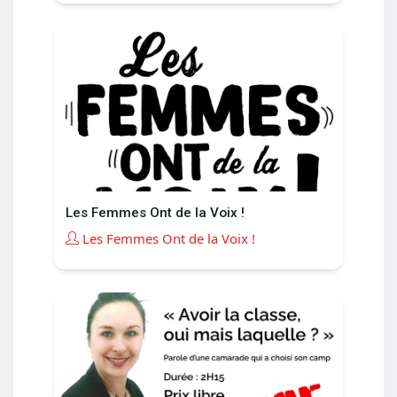
Les Femmes Ont de la Voix !
Les Femmes Ont de la Voix !