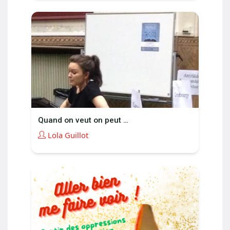
Quand on veut on peut …
Lola Guillot