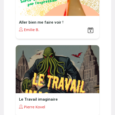
Aller bien me faire voir !
Emilie B.
Le Travail imaginaire
Pierre Kovel