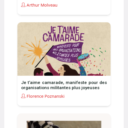
Arthur Molveau
Je t’aime camarade, manifeste pour des
organisations militantes plus joyeuses
Florence Poznanski