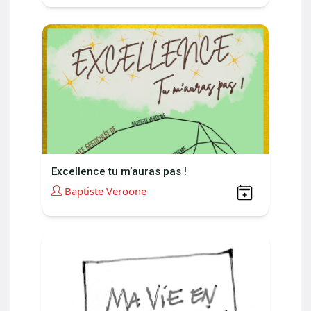
Excellence tu m’auras pas !
Baptiste Veroone