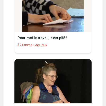
Pour moi le travail, c’est plié !
Emma Lagueux